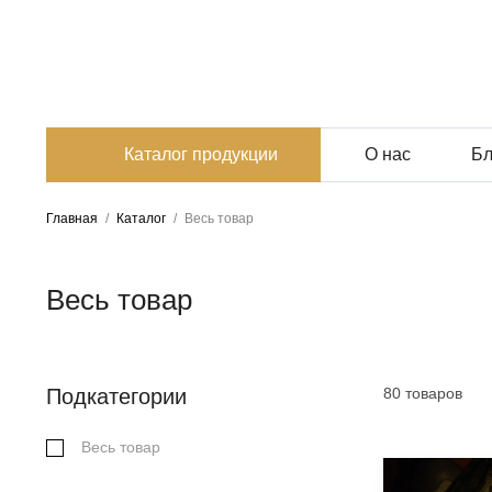
Каталог продукции
О нас
Бл
Главная
/
Каталог
/
Весь товар
Весь товар
Подкатегории
80
товаров
Весь товар