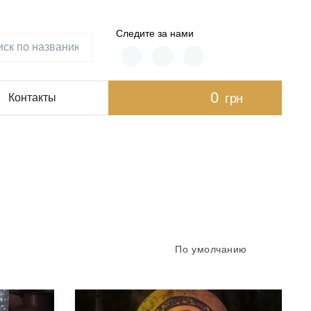
Следите за нами
0
грн
Контакты
По умолчанию