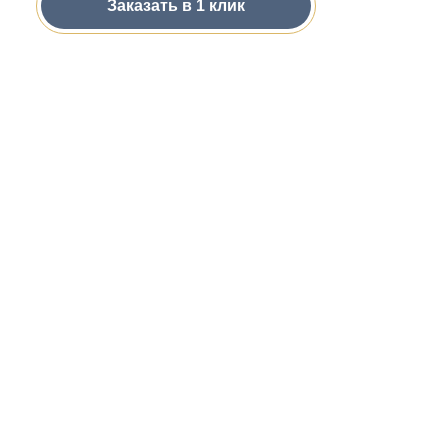
Заказать в 1 клик