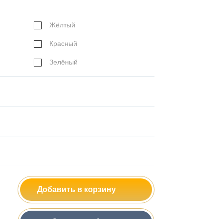
Жёлтый
Красный
Зелёный
Добавить в корзину