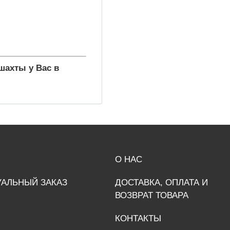
шахты у Вас в
О НАС
АЛЬНЫЙ ЗАКАЗ
ДОСТАВКА, ОПЛАТА И
ВОЗВРАТ ТОВАРА
КОНТАКТЫ