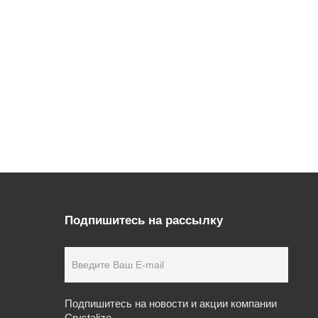
Подпишитесь на рассылку
Подпишитесь на новости и акции компании
Crystalize