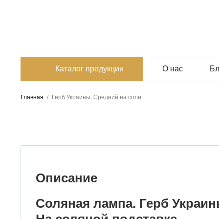
Каталог продукции
О нас
Бл
Главная
/
Герб Украины. Средний на соли
Описание
Соляная лампа. Герб Украин