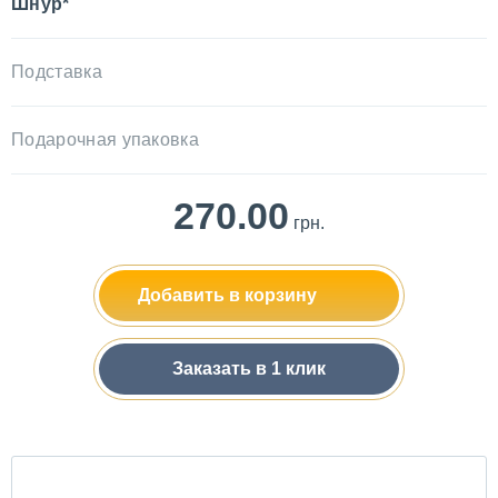
Шнур*
Подставка
Подарочная упаковка
270.00
грн.
Добавить в корзину
Заказать в 1 клик