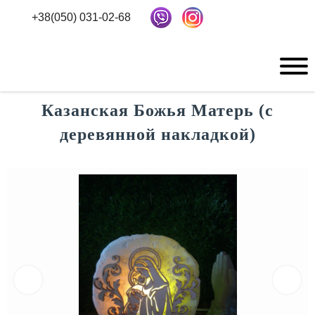
+38(050) 031-02-68
Казанская Божья Матерь (с
деревянной накладкой)