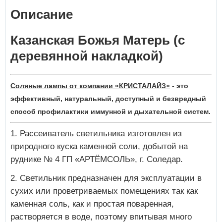
Описание
Казанская Божья Матерь (с
деревянной накладкой)
Соляные лампы от компании «КРИСТАЛАЙЗ»
- это
эффективный, натуральный, доступный и безвредный
способ профилактики иммунной и дыхательной систем.
Рассеиватель светильника изготовлен из
природного куска каменной соли, добытой на
руднике № 4 ГП «АРТЁМСОЛЬ», г. Соледар.
Светильник предназначен для эксплуатации в
сухих или проветриваемых помещениях так как
каменная соль, как и простая поваренная,
растворяется в воде, поэтому впитывая много