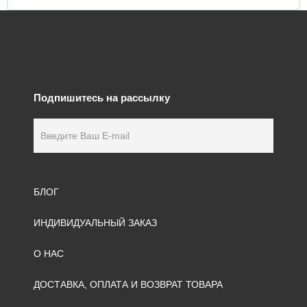
Подпишитесь на рассылку
БЛОГ
ИНДИВИДУАЛЬНЫЙ ЗАКАЗ
О НАС
ДОСТАВКА, ОПЛАТА И ВОЗВРАТ ТОВАРА