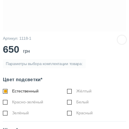
Артикул: 1118-1
650
грн
Параметры выбора комплектации товара:
Цвет подсветки*
Естественный
Жёлтый
Красно-зелёный
Белый
Зелёный
Красный