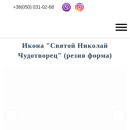
+38(050) 031-02-68
Икона "Святой Николай
Чудотворец" (резня форма)