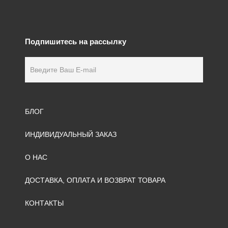
Подпишитесь на рассылку
БЛОГ
ИНДИВИДУАЛЬНЫЙ ЗАКАЗ
О НАС
ДОСТАВКА, ОПЛАТА И ВОЗВРАТ ТОВАРА
КОНТАКТЫ