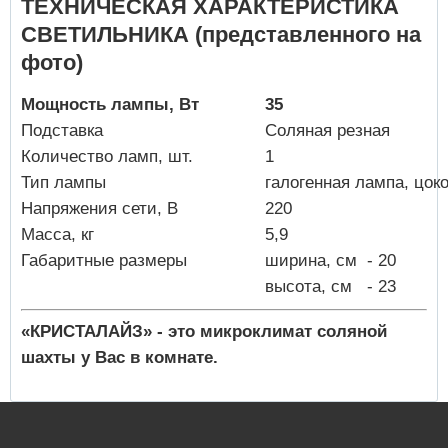
ТЕХНИЧЕСКАЯ ХАРАКТЕРИСТИКА
СВЕТИЛЬНИКА (представленного на
фото)
Мощность лампы, Вт
35
Подставка
Соляная резная
Количество ламп, шт.
1
Тип лампы
галогенная лампа, цок
Напряжения сети, В
220
Масса, кг
5,9
Габаритные размеры
ширина, см - 20
высота, см - 23
«КРИСТАЛАЙЗ» - это микроклимат соляной
шахты у Вас в комнате.