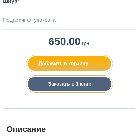
Шнур*
Подарочная упаковка
650.00
грн.
Добавить в корзину
Заказать в 1 клик
Описание