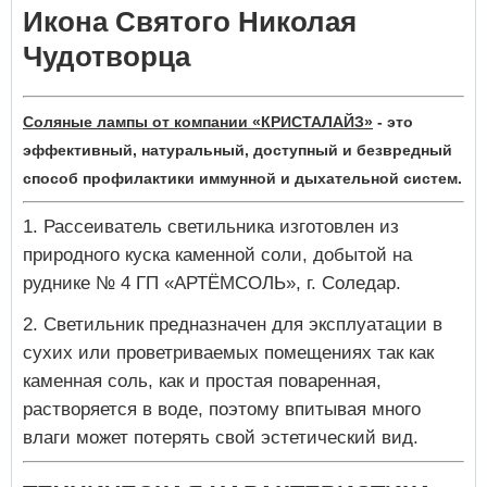
Икона Святого Николая
Чудотворца
Соляные лампы от компании «КРИСТАЛАЙЗ»
- это
эффективный, натуральный, доступный и безвредный
способ профилактики иммунной и дыхательной систем.
Рассеиватель светильника изготовлен из
природного куска каменной соли, добытой на
руднике № 4 ГП «АРТЁМСОЛЬ», г. Соледар.
Светильник предназначен для эксплуатации в
сухих или проветриваемых помещениях так как
каменная соль, как и простая поваренная,
растворяется в воде, поэтому впитывая много
влаги может потерять свой эстетический вид.